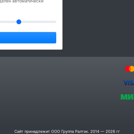
делен автоматически
Сайт принадлежит ООО Группа Ралтэк. 2014 — 2026 гг