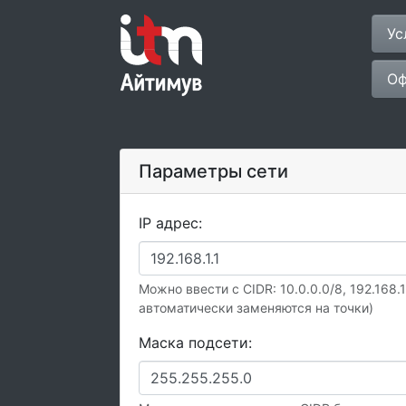
Ус
Оф
Параметры сети
IP адрес:
Можно ввести с CIDR: 10.0.0.0/8, 192.168.
автоматически заменяются на точки)
Маска подсети: