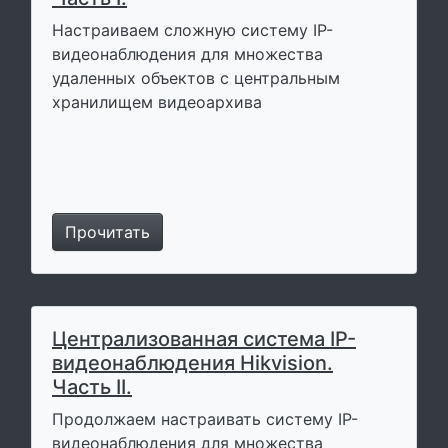
Настраиваем сложную систему IP-
видеонаблюдения для множества
удаленных объектов с центральным
хранилищем видеоархива
Прочитать
Централизованная система IP-
видеонаблюдения Hikvision.
Часть II.
Продолжаем настраивать систему IP-
видеонаблюдения для множества