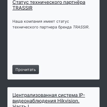
Статус технического партнёра
TRASSIR
Наша компания имеет статус
технического партнера бренда
TRASSIR
.
Прочитать
Централизованная система IP-
видеонаблюдения Hikvision.
Часть I.