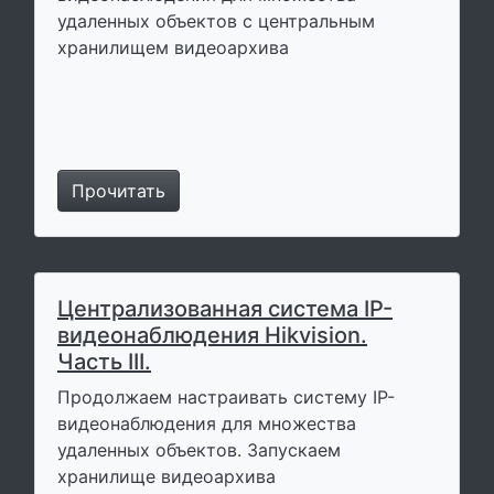
удаленных объектов с центральным
хранилищем видеоархива
Прочитать
Централизованная система IP-
видеонаблюдения Hikvision.
Часть III.
Продолжаем настраивать систему IP-
видеонаблюдения для множества
удаленных объектов. Запускаем
хранилище видеоархива