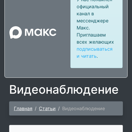
официальный
канал в
мессенджере
Макс.
Приглашаем
всех желающих
подписываться
и читать
.
Видеонаблюдение
Главная
Статьи
Видеонаблюдение