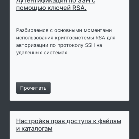
Аутентификация по SSH с
помощью ключей RSA.
Разбираемся с основными моментами
использования криптосистемы RSA для
авторизации по протоколу SSH на
удаленных системах.
Прочитать
Настройка прав доступа к файлам
и каталогам