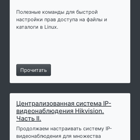
Полезные команды для быстрой
настройки прав доступа на файлы и
каталоги в Linux.
Прочитать
Централизованная система IP-
видеонаблюдения Hikvision.
Часть II.
Продолжаем настраивать систему IP-
видеонаблюдения для множества