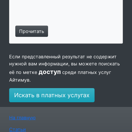
Прочитать
Если представленный результат не содержит
нужной вам информации, вы можете поискать
доступ
её по метке
среди платных услуг
Айтимув.
Искать в платных услугах
На главную
Статьи