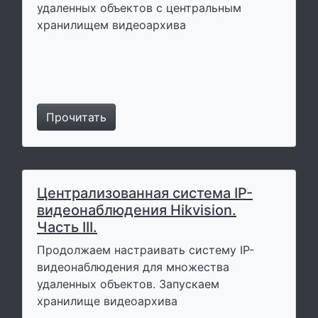
удаленных объектов с центральным
хранилищем видеоархива
Прочитать
Централизованная система IP-
видеонаблюдения Hikvision.
Часть III.
Продолжаем настраивать систему IP-
видеонаблюдения для множества
удаленных объектов. Запускаем
хранилище видеоархива