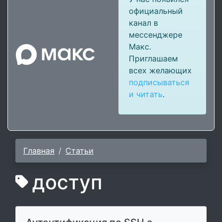
официальный
канал в
мессенджере
Макс.
Приглашаем
всех желающих
подписываться
и читать
.
Главная
Статьи
доступ