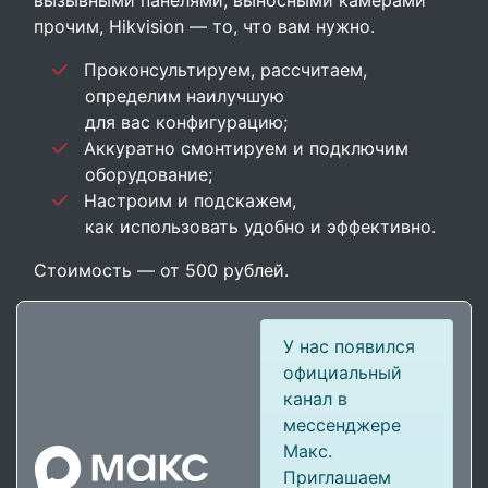
вызывными панелями, выносными камерами
прочим, Hikvision — то, что вам нужно.
Проконсультируем, рассчитаем,
определим наилучшую
для вас конфигурацию
Аккуратно смонтируем и подключим
оборудование
Настроим и подскажем,
как использовать удобно и эффективно
Стоимость — от 500 рублей.
У нас появился
официальный
канал в
мессенджере
Макс.
Приглашаем