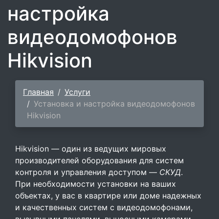
настройка
видеодомофонов
Hikvision
Главная
Услуги
Установка и настройка видеодомофонов
Hikvision
Hikvision — один из ведущих мировых
производителей оборудования для систем
контроля и управления доступом —
СКУД
.
При необходимости установки на ваших
объектах, у вас в квартире или доме надежных
и качественных систем с видеодомофонами,