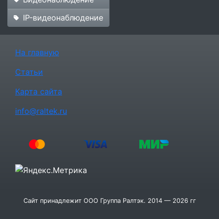
IP-видеонаблюдение
На главную
Статьи
Карта сайта
info@raltek.ru
Сайт принадлежит ООО Группа Ралтэк. 2014 — 2026 гг