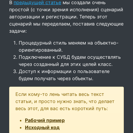
В
предыдущей статье
мы создали очень
простой (с точки зрения исполнения) сценарий
авторизации и регистрации. Теперь этот
сценарий мы переделаем, поставив следующие
задачи:
Процедурный стиль меняем на объектно-
ориентированный.
Подключение к СУБД будем осуществлять
через созданный для этих целей класс.
Доступ к информации о пользователе
будем получать через объекты.
Если кому-то лень читать весь текст
статьи, и просто нужно знать, что делает
весь этот, для вас есть короткий путь:
Рабочий пример
Исходный код