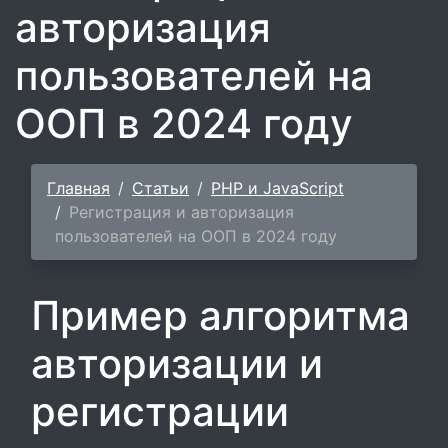
авторизация
пользователей на
ООП в 2024 году
Главная
Статьи
PHP и JavaScript
Регистрация и авторизация
пользователей на ООП в 2024 году
Пример алгоритма
авторизации и
регистрации